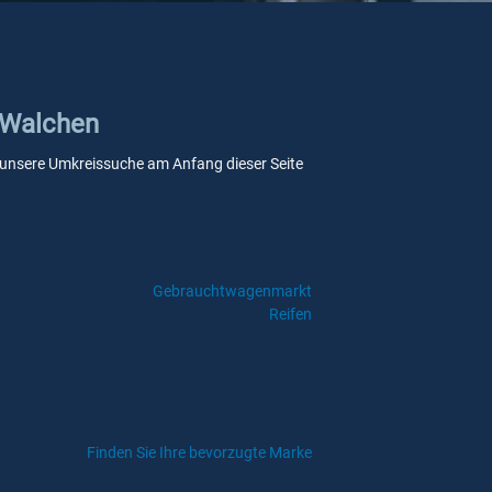
n Walchen
ie unsere Umkreissuche am Anfang dieser Seite
Gebrauchtwagenmarkt
Reifen
Finden Sie Ihre bevorzugte Marke