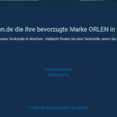
ken.de die ihre bevorzugte Marke ORLEN i
eine Tankstelle in Walchen. Vielleicht finden Sie eine Tankstelle, wenn S
Produktvergleich
Finanzierung
Finden Sie die günstigsten Spritpreise