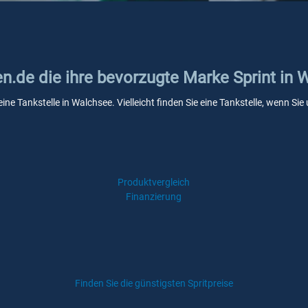
en.de die ihre bevorzugte Marke Sprint in
eine Tankstelle in Walchsee. Vielleicht finden Sie eine Tankstelle, wenn S
Produktvergleich
Finanzierung
Finden Sie die günstigsten Spritpreise