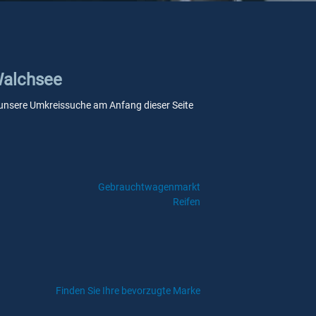
 Walchsee
ie unsere Umkreissuche am Anfang dieser Seite
Gebrauchtwagenmarkt
Reifen
Finden Sie Ihre bevorzugte Marke