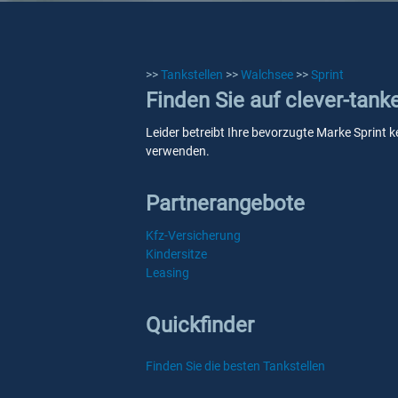
>>
Tankstellen
>>
Walchsee
>>
Sprint
Finden Sie auf clever-tank
Leider betreibt Ihre bevorzugte Marke Sprint k
verwenden.
Partnerangebote
Kfz-Versicherung
Kindersitze
Leasing
Quickfinder
Finden Sie die besten Tankstellen