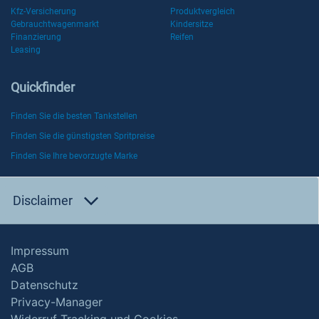
Kfz-Versicherung
Produktvergleich
Gebrauchtwagenmarkt
Kindersitze
Finanzierung
Reifen
Leasing
Quickfinder
Finden Sie die besten Tankstellen
Finden Sie die günstigsten Spritpreise
Finden Sie Ihre bevorzugte Marke
Disclaimer
Impressum
AGB
Datenschutz
Privacy-Manager