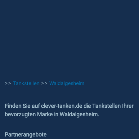
>>
Tankstellen
>>
Waldalgesheim
Finden Sie auf clever-tanken.de die Tankstellen Ihrer
bevorzugten Marke in Waldalgesheim.
Partnerangebote