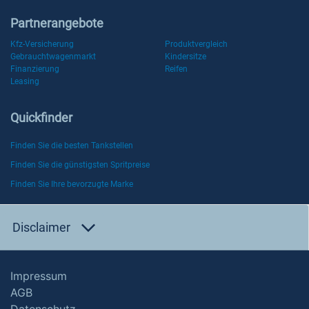
Partnerangebote
Kfz-Versicherung
Produktvergleich
Gebrauchtwagenmarkt
Kindersitze
Finanzierung
Reifen
Leasing
Quickfinder
Finden Sie die besten Tankstellen
Finden Sie die günstigsten Spritpreise
Finden Sie Ihre bevorzugte Marke
Disclaimer
Impressum
AGB