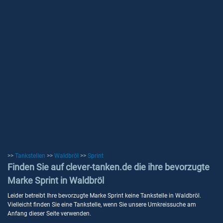
>>
Tankstellen
>>
Waldbröl
>>
Sprint
Finden Sie auf clever-tanken.de die ihre bevorzugte
Marke Sprint in Waldbröl
Leider betreibt Ihre bevorzugte Marke Sprint keine Tankstelle in Waldbröl.
Vielleicht finden Sie eine Tankstelle, wenn Sie unsere Umkreissuche am
Anfang dieser Seite verwenden.