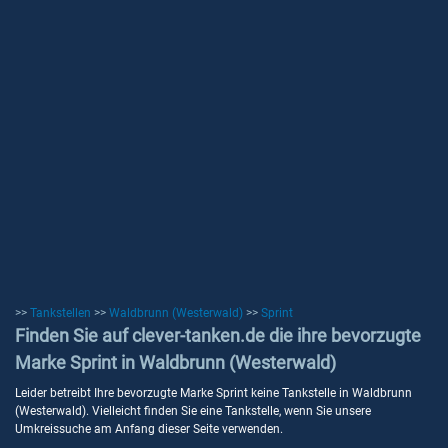
>>
Tankstellen
>>
Waldbrunn (Westerwald)
>>
Sprint
Finden Sie auf clever-tanken.de die ihre bevorzugte
Marke Sprint in Waldbrunn (Westerwald)
Leider betreibt Ihre bevorzugte Marke Sprint keine Tankstelle in Waldbrunn
(Westerwald). Vielleicht finden Sie eine Tankstelle, wenn Sie unsere
Umkreissuche am Anfang dieser Seite verwenden.