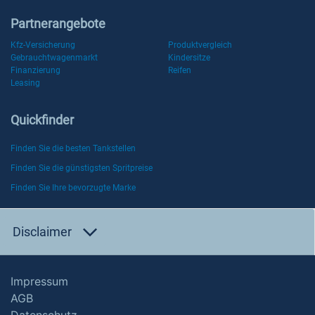
Partnerangebote
Kfz-Versicherung
Produktvergleich
Gebrauchtwagenmarkt
Kindersitze
Finanzierung
Reifen
Leasing
Quickfinder
Finden Sie die besten Tankstellen
Finden Sie die günstigsten Spritpreise
Finden Sie Ihre bevorzugte Marke
Disclaimer
Impressum
AGB