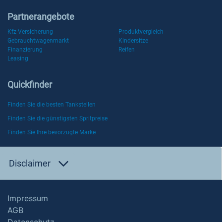
Partnerangebote
Kfz-Versicherung
Produktvergleich
Gebrauchtwagenmarkt
Kindersitze
Finanzierung
Reifen
Leasing
Quickfinder
Finden Sie die besten Tankstellen
Finden Sie die günstigsten Spritpreise
Finden Sie Ihre bevorzugte Marke
Disclaimer
Impressum
AGB