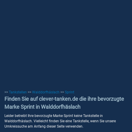
>>
Tankstellen
>>
Walddorfhäslach
>>
Sprint
Finden Sie auf clever-tanken.de die ihre bevorzugte
Marke Sprint in Walddorfhäslach
Leider betreibt Ihre bevorzugte Marke Sprint keine Tankstelle in
Walddorfhäslach. Vielleicht finden Sie eine Tankstelle, wenn Sie unsere
Umkreissuche am Anfang dieser Seite verwenden.