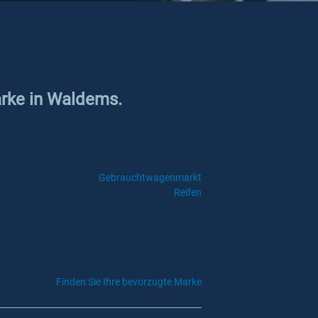
arke in Waldems.
Gebrauchtwagenmarkt
Reifen
Finden Sie Ihre bevorzugte Marke