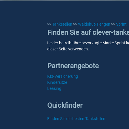
>>
Tankstellen
>>
Waldshut-Tiengen
>>
Sprint
Finden Sie auf clever-tank
Leider betreibt Ihre bevorzugte Marke Sprint k
dieser Seite verwenden.
Partnerangebote
Kfz-Versicherung
Kindersitze
Leasing
Quickfinder
Finden Sie die besten Tankstellen