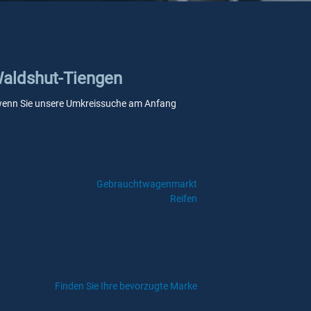
 Waldshut-Tiengen
le, wenn Sie unsere Umkreissuche am Anfang
Gebrauchtwagenmarkt
Reifen
Finden Sie Ihre bevorzugte Marke