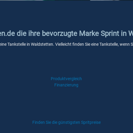
en.de die ihre bevorzugte Marke Sprint in 
eine Tankstelle in Waldstetten. Vielleicht finden Sie eine Tankstelle, we
Produktvergleich
Finanzierung
Finden Sie die günstigsten Spritpreise