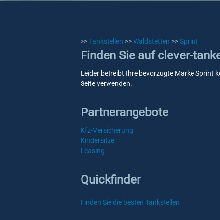
>>
Tankstellen
>>
Waldstetten
>>
Sprint
Finden Sie auf clever-tank
Leider betreibt Ihre bevorzugte Marke Sprint k
Seite verwenden.
Partnerangebote
Kfz-Versicherung
Kindersitze
Leasing
Quickfinder
Finden Sie die besten Tankstellen