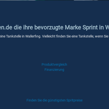
en.de die ihre bevorzugte Marke Sprint in W
ine Tankstelle in Wallerfing. Vielleicht finden Sie eine Tankstelle, wenn 
Produktvergleich
Finanzierung
Finden Sie die günstigsten Spritpreise