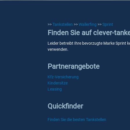
>>
Tankstellen
>>
Wallerfing
>>
Sprint
Finden Sie auf clever-tank
Leider betreibt Ihre bevorzugte Marke Sprint ke
verwenden.
Partnerangebote
Kfz-Versicherung
Kindersitze
Leasing
Quickfinder
Finden Sie die besten Tankstellen