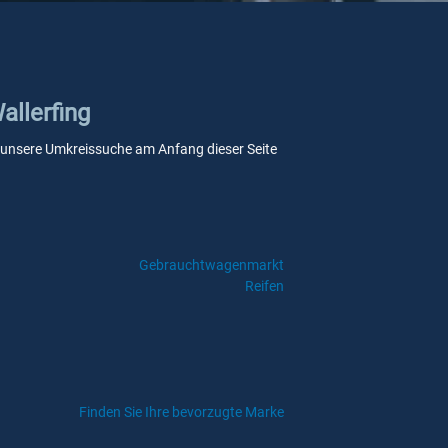
allerfing
Sie unsere Umkreissuche am Anfang dieser Seite
Gebrauchtwagenmarkt
Reifen
Finden Sie Ihre bevorzugte Marke