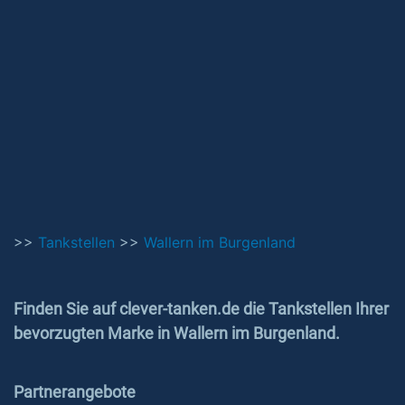
>>
Tankstellen
>>
Wallern im Burgenland
Finden Sie auf clever-tanken.de die Tankstellen Ihrer
bevorzugten Marke in Wallern im Burgenland.
Partnerangebote