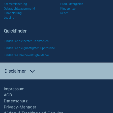
Kfz-Versicherung
Produktvergleich
Gebrauchtwagenmarkt
Kindersitze
Finanzierung
Reifen
Leasing
Quickfinder
Finden Sie die besten Tankstellen
Finden Sie die günstigsten Spritpreise
Finden Sie Ihre bevorzugte Marke
Disclaimer
Impressum
AGB
Datenschutz
Privacy-Manager