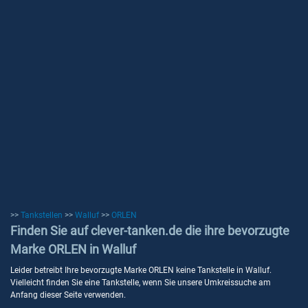
>>
Tankstellen
>>
Walluf
>>
ORLEN
Finden Sie auf clever-tanken.de die ihre bevorzugte
Marke ORLEN in Walluf
Leider betreibt Ihre bevorzugte Marke ORLEN keine Tankstelle in Walluf.
Vielleicht finden Sie eine Tankstelle, wenn Sie unsere Umkreissuche am
Anfang dieser Seite verwenden.