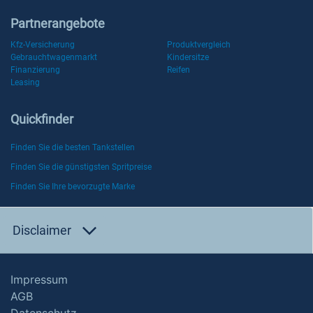
Partnerangebote
Kfz-Versicherung
Produktvergleich
Gebrauchtwagenmarkt
Kindersitze
Finanzierung
Reifen
Leasing
Quickfinder
Finden Sie die besten Tankstellen
Finden Sie die günstigsten Spritpreise
Finden Sie Ihre bevorzugte Marke
Disclaimer
Impressum
AGB