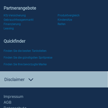
Partnerangebote
Kfz-Versicherung
Produktvergleich
Gebrauchtwagenmarkt
Kindersitze
Finanzierung
Reifen
Leasing
Quickfinder
Finden Sie die besten Tankstellen
Finden Sie die günstigsten Spritpreise
Finden Sie Ihre bevorzugte Marke
Disclaimer
Impressum
AGB