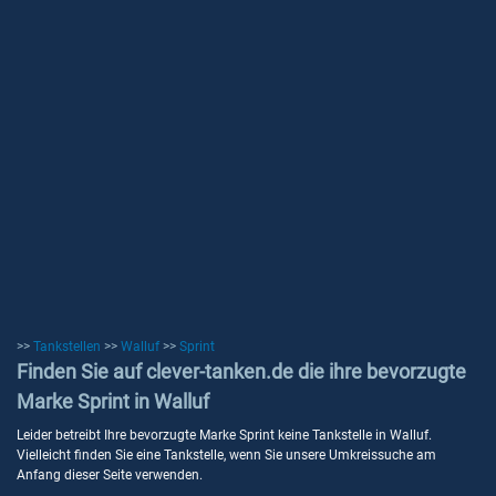
>>
Tankstellen
>>
Walluf
>>
Sprint
Finden Sie auf clever-tanken.de die ihre bevorzugte
Marke Sprint in Walluf
Leider betreibt Ihre bevorzugte Marke Sprint keine Tankstelle in Walluf.
Vielleicht finden Sie eine Tankstelle, wenn Sie unsere Umkreissuche am
Anfang dieser Seite verwenden.