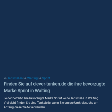
>>
Tankstellen
>>
Walting
>>
Sprint
Finden Sie auf clever-tanken.de die ihre bevorzugte
Marke Sprint in Walting
Leider betreibt Ihre bevorzugte Marke Sprint keine Tankstelle in Walting.
Vielleicht finden Sie eine Tankstelle, wenn Sie unsere Umkreissuche am
Anfang dieser Seite verwenden.