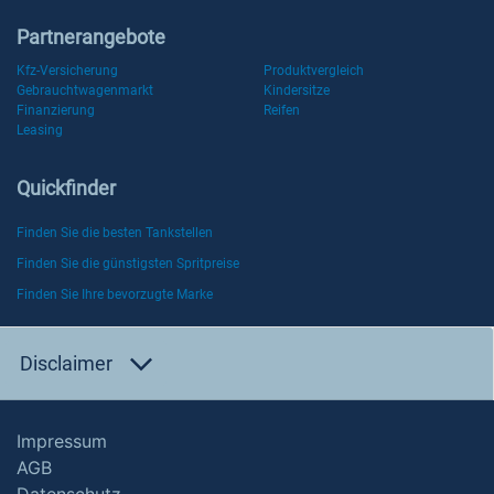
Partnerangebote
Kfz-Versicherung
Produktvergleich
Gebrauchtwagenmarkt
Kindersitze
Finanzierung
Reifen
Leasing
Quickfinder
Finden Sie die besten Tankstellen
Finden Sie die günstigsten Spritpreise
Finden Sie Ihre bevorzugte Marke
Disclaimer
Impressum
AGB