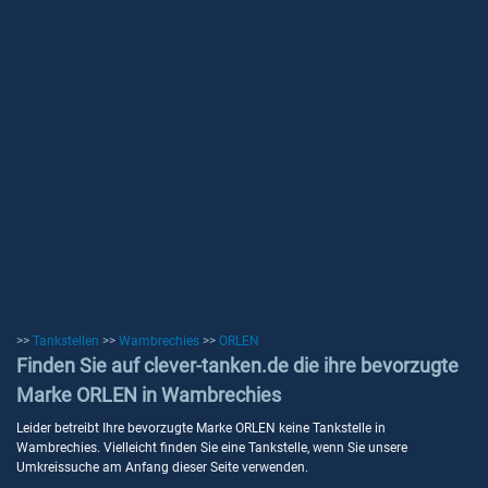
>>
Tankstellen
>>
Wambrechies
>>
ORLEN
Finden Sie auf clever-tanken.de die ihre bevorzugte
Marke ORLEN in Wambrechies
Leider betreibt Ihre bevorzugte Marke ORLEN keine Tankstelle in
Wambrechies. Vielleicht finden Sie eine Tankstelle, wenn Sie unsere
Umkreissuche am Anfang dieser Seite verwenden.