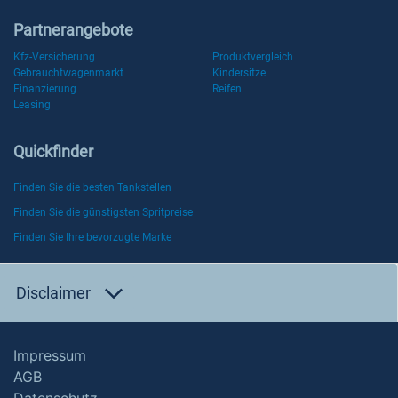
Partnerangebote
Kfz-Versicherung
Produktvergleich
Gebrauchtwagenmarkt
Kindersitze
Finanzierung
Reifen
Leasing
Quickfinder
Finden Sie die besten Tankstellen
Finden Sie die günstigsten Spritpreise
Finden Sie Ihre bevorzugte Marke
Disclaimer
Impressum
AGB