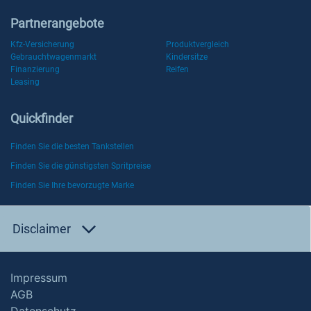
Partnerangebote
Kfz-Versicherung
Produktvergleich
Gebrauchtwagenmarkt
Kindersitze
Finanzierung
Reifen
Leasing
Quickfinder
Finden Sie die besten Tankstellen
Finden Sie die günstigsten Spritpreise
Finden Sie Ihre bevorzugte Marke
Disclaimer
Impressum
AGB