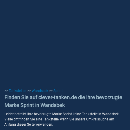
>>
Tankstellen
>>
Wandsbek
>>
Sprint
Finden Sie auf clever-tanken.de die ihre bevorzugte
Marke Sprint in Wandsbek
Leider betreibt Ihre bevorzugte Marke Sprint keine Tankstelle in Wandsbek.
Vielleicht finden Sie eine Tankstelle, wenn Sie unsere Umkreissuche am
Anfang dieser Seite verwenden.