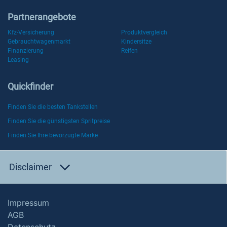
Partnerangebote
Kfz-Versicherung
Produktvergleich
Gebrauchtwagenmarkt
Kindersitze
Finanzierung
Reifen
Leasing
Quickfinder
Finden Sie die besten Tankstellen
Finden Sie die günstigsten Spritpreise
Finden Sie Ihre bevorzugte Marke
Disclaimer
Impressum
AGB