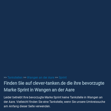
>>
Tankstellen
>>
Wangen an der Aare
>>
Sprint
Finden Sie auf clever-tanken.de die ihre bevorzugte
Marke Sprint in Wangen an der Aare
Leider betreibt Ihre bevorzugte Marke Sprint keine Tankstelle in Wangen an
der Aare. Vielleicht finden Sie eine Tankstelle, wenn Sie unsere Umkreissuche
am Anfang dieser Seite verwenden.