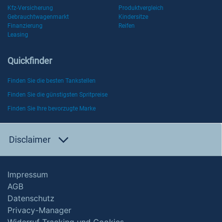
Kfz-Versicherung
Produktvergleich
Gebrauchtwagenmarkt
Kindersitze
Finanzierung
Reifen
Leasing
Quickfinder
Finden Sie die besten Tankstellen
Finden Sie die günstigsten Spritpreise
Finden Sie Ihre bevorzugte Marke
Disclaimer
Impressum
AGB
Datenschutz
Privacy-Manager