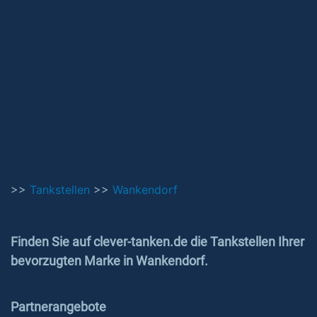
>>
Tankstellen
>>
Wankendorf
Finden Sie auf clever-tanken.de die Tankstellen Ihrer
bevorzugten Marke in Wankendorf.
Partnerangebote