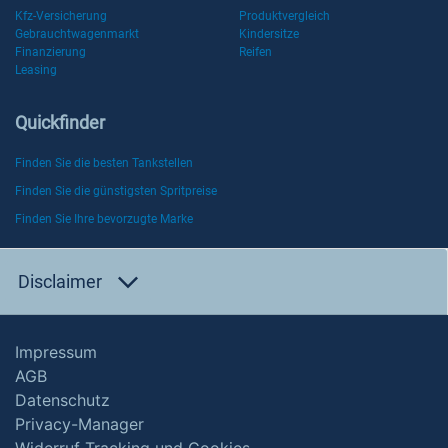
Kfz-Versicherung
Produktvergleich
Gebrauchtwagenmarkt
Kindersitze
Finanzierung
Reifen
Leasing
Quickfinder
Finden Sie die besten Tankstellen
Finden Sie die günstigsten Spritpreise
Finden Sie Ihre bevorzugte Marke
Disclaimer
Impressum
AGB
Datenschutz
Privacy-Manager