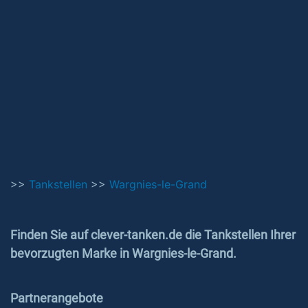
>>
Tankstellen
>>
Wargnies-le-Grand
Finden Sie auf clever-tanken.de die Tankstellen Ihrer
bevorzugten Marke in Wargnies-le-Grand.
Partnerangebote