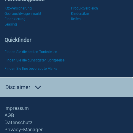
Kfz-Versicherung
Produktvergleich
Gebrauchtwagenmarkt
Kindersitze
Finanzierung
Reifen
Leasing
Quickfinder
Finden Sie die besten Tankstellen
Finden Sie die günstigsten Spritpreise
Finden Sie Ihre bevorzugte Marke
Disclaimer
Impressum
AGB
Datenschutz
Privacy-Manager