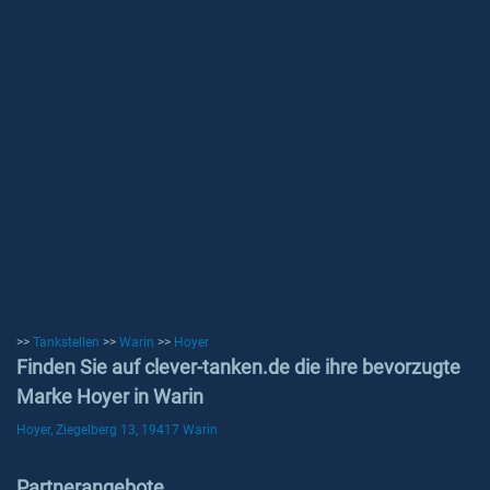
>>
Tankstellen
>>
Warin
>>
Hoyer
Finden Sie auf clever-tanken.de die ihre bevorzugte
Marke Hoyer in Warin
Hoyer, Ziegelberg 13, 19417 Warin
Partnerangebote