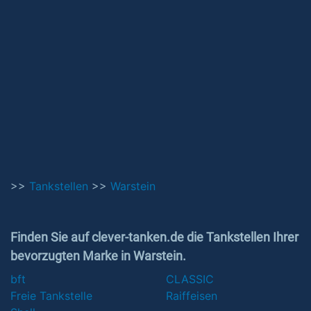
>>
Tankstellen
>>
Warstein
Finden Sie auf clever-tanken.de die Tankstellen Ihrer
bevorzugten Marke in Warstein.
bft
CLASSIC
Freie Tankstelle
Raiffeisen