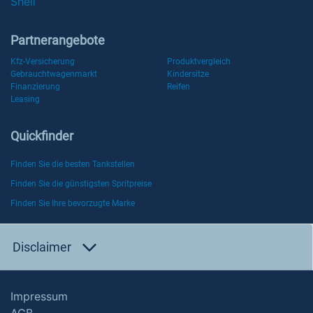
Shell
Partnerangebote
Kfz-Versicherung
Produktvergleich
Gebrauchtwagenmarkt
Kindersitze
Finanzierung
Reifen
Leasing
Quickfinder
Finden Sie die besten Tankstellen
Finden Sie die günstigsten Spritpreise
Finden Sie Ihre bevorzugte Marke
Disclaimer
Impressum