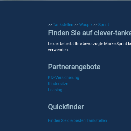
>>
Tankstellen
>>
Waspik
>>
Sprint
Finden Sie auf clever-tank
Leider betreibt Ihre bevorzugte Marke Sprint k
verwenden.
Partnerangebote
Kfz-Versicherung
Kindersitze
Leasing
Quickfinder
Finden Sie die besten Tankstellen