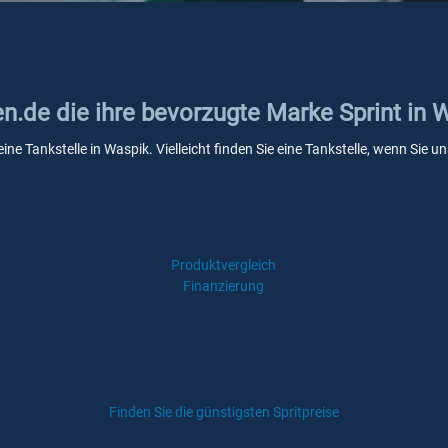
en.de die ihre bevorzugte Marke Sprint in 
eine Tankstelle in Waspik. Vielleicht finden Sie eine Tankstelle, wenn Sie
Produktvergleich
Finanzierung
Finden Sie die günstigsten Spritpreise