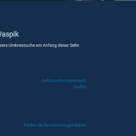
Waspik
 unsere Umkreissuche am Anfang dieser Seite
Gebrauchtwagenmarkt
Reifen
Finden Sie Ihre bevorzugte Marke