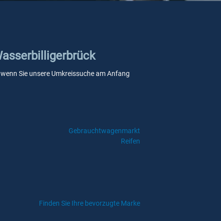
Wasserbilligerbrück
elle, wenn Sie unsere Umkreissuche am Anfang
Gebrauchtwagenmarkt
Reifen
Finden Sie Ihre bevorzugte Marke