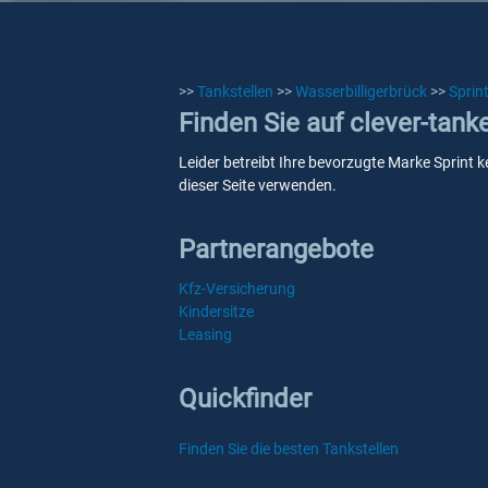
>>
Tankstellen
>>
Wasserbilligerbrück
>>
Sprin
Finden Sie auf clever-tank
Leider betreibt Ihre bevorzugte Marke Sprint k
dieser Seite verwenden.
Partnerangebote
Kfz-Versicherung
Kindersitze
Leasing
Quickfinder
Finden Sie die besten Tankstellen