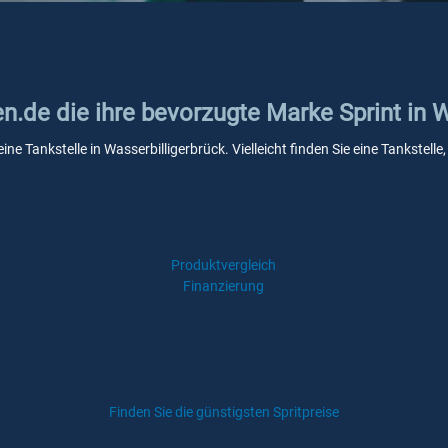
t
en.de die ihre bevorzugte Marke Sprint in 
eine Tankstelle in Wasserbilligerbrück. Vielleicht finden Sie eine Tankst
Produktvergleich
Finanzierung
Finden Sie die günstigsten Spritpreise