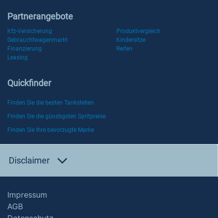
Partnerangebote
Kfz-Versicherung
Produktvergleich
Gebrauchtwagenmarkt
Kindersitze
Finanzierung
Reifen
Leasing
Quickfinder
Finden Sie die besten Tankstellen
Finden Sie die günstigsten Spritpreise
Finden Sie Ihre bevorzugte Marke
Disclaimer
Impressum
AGB