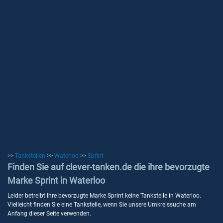
>>
Tankstellen
>>
Waterloo
>>
Sprint
Finden Sie auf clever-tanken.de die ihre bevorzugte
Marke Sprint in Waterloo
Leider betreibt Ihre bevorzugte Marke Sprint keine Tankstelle in Waterloo.
Vielleicht finden Sie eine Tankstelle, wenn Sie unsere Umkreissuche am
Anfang dieser Seite verwenden.