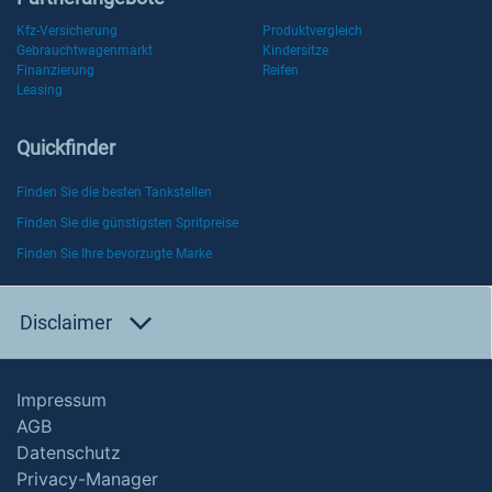
Kfz-Versicherung
Produktvergleich
Gebrauchtwagenmarkt
Kindersitze
Finanzierung
Reifen
Leasing
Quickfinder
Finden Sie die besten Tankstellen
Finden Sie die günstigsten Spritpreise
Finden Sie Ihre bevorzugte Marke
Disclaimer
Impressum
AGB
Datenschutz
Privacy-Manager