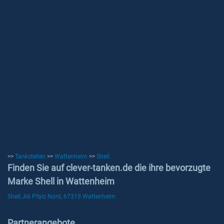
>>
Tankstellen
>>
Wattenheim
>>
Shell
Finden Sie auf clever-tanken.de die ihre bevorzugte
Marke Shell in Wattenheim
Shell, A6 Pfalz Nord, 67319 Wattenheim
Partnerangebote