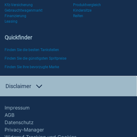
Kfz-Versicherung
Produktvergleich
Gebrauchtwagenmarkt
Kindersitze
Finanzierung
Reifen
Leasing
Quickfinder
Finden Sie die besten Tankstellen
Finden Sie die günstigsten Spritpreise
Finden Sie Ihre bevorzugte Marke
Disclaimer
Impressum
AGB
Datenschutz
Privacy-Manager