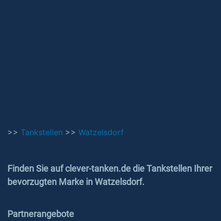
>>
Tankstellen
>>
Watzelsdorf
Finden Sie auf clever-tanken.de die Tankstellen Ihrer
bevorzugten Marke in Watzelsdorf.
Partnerangebote