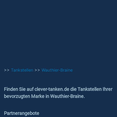
>>
Tankstellen
>>
Wauthier-Braine
Finden Sie auf clever-tanken.de die Tankstellen Ihrer
bevorzugten Marke in Wauthier-Braine.
Partnerangebote