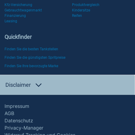
Kfz-Versicherung
Produktvergleich
Gebrauchtwagenmarkt
Kindersitze
Finanzierung
Reifen
Leasing
Quickfinder
Finden Sie die besten Tankstellen
Finden Sie die günstigsten Spritpreise
Finden Sie Ihre bevorzugte Marke
Disclaimer
Impressum
AGB
Datenschutz
Privacy-Manager