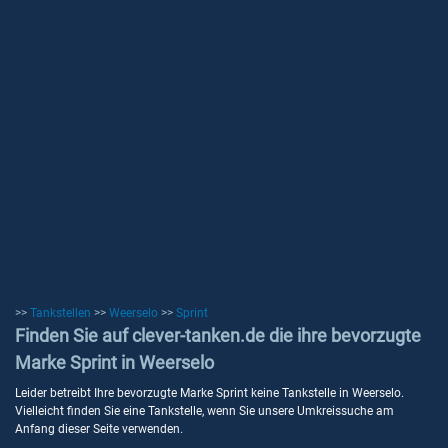
>>
Tankstellen
>>
Weerselo
>>
Sprint
Finden Sie auf clever-tanken.de die ihre bevorzugte
Marke Sprint in Weerselo
Leider betreibt Ihre bevorzugte Marke Sprint keine Tankstelle in Weerselo.
Vielleicht finden Sie eine Tankstelle, wenn Sie unsere Umkreissuche am
Anfang dieser Seite verwenden.