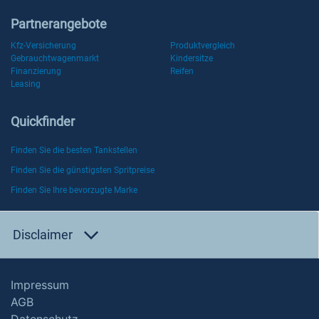
Partnerangebote
Kfz-Versicherung
Produktvergleich
Gebrauchtwagenmarkt
Kindersitze
Finanzierung
Reifen
Leasing
Quickfinder
Finden Sie die besten Tankstellen
Finden Sie die günstigsten Spritpreise
Finden Sie Ihre bevorzugte Marke
Disclaimer
Impressum
AGB