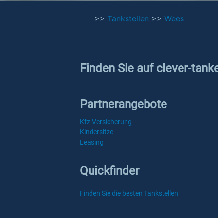
>>
Tankstellen
>>
Wees
Finden Sie auf clever-tank
Partnerangebote
Kfz-Versicherung
Kindersitze
Leasing
Quickfinder
Finden Sie die besten Tankstellen