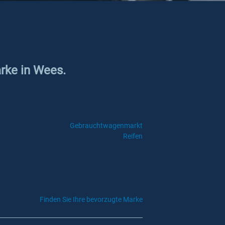
arke in Wees.
Gebrauchtwagenmarkt
Reifen
Finden Sie Ihre bevorzugte Marke