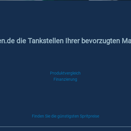
en.de die Tankstellen Ihrer bevorzugten M
Produktvergleich
Finanzierung
Finden Sie die günstigsten Spritpreise