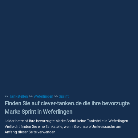
>>
Tankstellen
>>
Weferlingen
>>
Sprint
Finden Sie auf clever-tanken.de die ihre bevorzugte
Marke Sprint in Weferlingen
Leider betreibt Ihre bevorzugte Marke Sprint keine Tankstelle in Weferlingen.
Vielleicht finden Sie eine Tankstelle, wenn Sie unsere Umkreissuche am
Anfang dieser Seite verwenden.