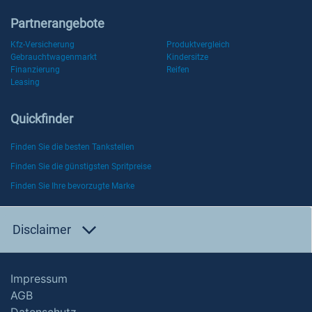
Partnerangebote
Kfz-Versicherung
Produktvergleich
Gebrauchtwagenmarkt
Kindersitze
Finanzierung
Reifen
Leasing
Quickfinder
Finden Sie die besten Tankstellen
Finden Sie die günstigsten Spritpreise
Finden Sie Ihre bevorzugte Marke
Disclaimer
Impressum
AGB