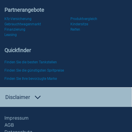
Partnerangebote
Kfz-Versicherung
Produktvergleich
Gebrauchtwagenmarkt
Kindersitze
Finanzierung
Reifen
Leasing
Quickfinder
Finden Sie die besten Tankstellen
Finden Sie die günstigsten Spritpreise
Finden Sie Ihre bevorzugte Marke
Disclaimer
Impressum
AGB