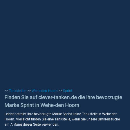
>>
Tankstellen
>>
Wehe-den Hoorn
>>
Sprint
Finden Sie auf clever-tanken.de die ihre bevorzugte
Marke Sprint in Wehe-den Hoorn
Leider betreibt Ihre bevorzugte Marke Sprint keine Tankstelle in Wehe-den
Hoorn. Vielleicht finden Sie eine Tankstelle, wenn Sie unsere Umkreissuche
am Anfang dieser Seite verwenden.