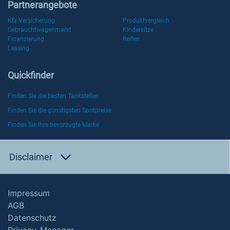
Partnerangebote
Kfz-Versicherung
Produktvergleich
Gebrauchtwagenmarkt
Kindersitze
Finanzierung
Reifen
Leasing
Quickfinder
Finden Sie die besten Tankstellen
Finden Sie die günstigsten Spritpreise
Finden Sie Ihre bevorzugte Marke
Disclaimer
Impressum
AGB
Datenschutz