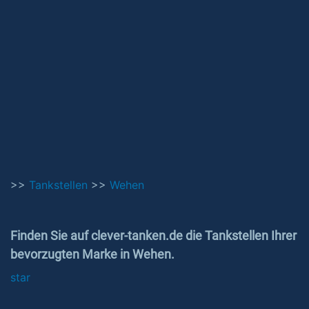
>>
Tankstellen
>>
Wehen
Finden Sie auf clever-tanken.de die Tankstellen Ihrer
bevorzugten Marke in Wehen.
star