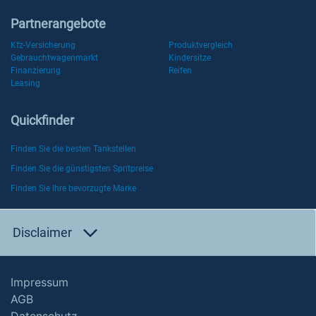
Partnerangebote
Kfz-Versicherung
Produktvergleich
Gebrauchtwagenmarkt
Kindersitze
Finanzierung
Reifen
Leasing
Quickfinder
Finden Sie die besten Tankstellen
Finden Sie die günstigsten Spritpreise
Finden Sie Ihre bevorzugte Marke
Disclaimer
Impressum
AGB