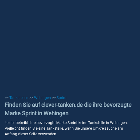
>>
Tankstellen
>>
Wehingen
>>
Sprint
Finden Sie auf clever-tanken.de die ihre bevorzugte
Marke Sprint in Wehingen
Leider betreibt Ihre bevorzugte Marke Sprint keine Tankstelle in Wehingen.
Vielleicht finden Sie eine Tankstelle, wenn Sie unsere Umkreissuche am
Anfang dieser Seite verwenden.