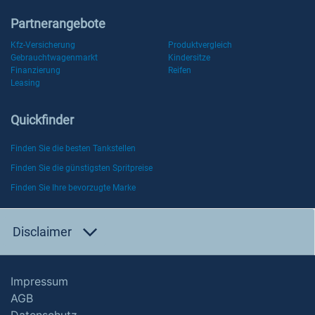
Partnerangebote
Kfz-Versicherung
Produktvergleich
Gebrauchtwagenmarkt
Kindersitze
Finanzierung
Reifen
Leasing
Quickfinder
Finden Sie die besten Tankstellen
Finden Sie die günstigsten Spritpreise
Finden Sie Ihre bevorzugte Marke
Disclaimer
Impressum
AGB