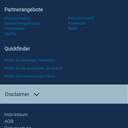
Partnerangebote
Kfz-Versicherung
Produktvergleich
Gebrauchtwagenmarkt
Kindersitze
Finanzierung
Reifen
Leasing
Quickfinder
Finden Sie die besten Tankstellen
Finden Sie die günstigsten Spritpreise
Finden Sie Ihre bevorzugte Marke
Disclaimer
Impressum
AGB