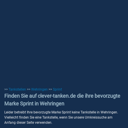
>>
Tankstellen
>>
Wehringen
>>
Sprint
Finden Sie auf clever-tanken.de die ihre bevorzugte
Marke Sprint in Wehringen
Leider betreibt Ihre bevorzugte Marke Sprint keine Tankstelle in Wehringen.
Vielleicht finden Sie eine Tankstelle, wenn Sie unsere Umkreissuche am
Anfang dieser Seite verwenden.