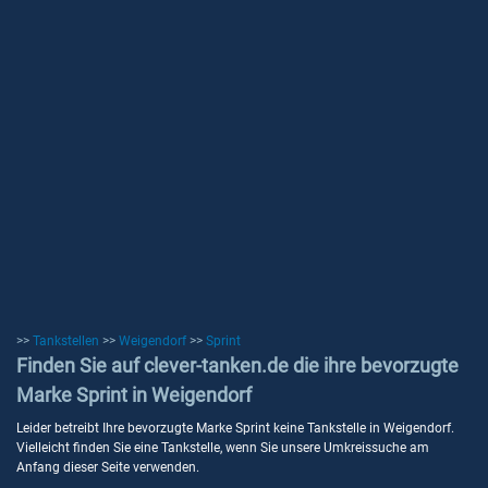
>>
Tankstellen
>>
Weigendorf
>>
Sprint
Finden Sie auf clever-tanken.de die ihre bevorzugte
Marke Sprint in Weigendorf
Leider betreibt Ihre bevorzugte Marke Sprint keine Tankstelle in Weigendorf.
Vielleicht finden Sie eine Tankstelle, wenn Sie unsere Umkreissuche am
Anfang dieser Seite verwenden.