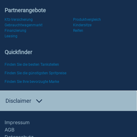
Partnerangebote
Kfz-Versicherung
Produktvergleich
Gebrauchtwagenmarkt
Kindersitze
Finanzierung
Reifen
Leasing
Quickfinder
Finden Sie die besten Tankstellen
Finden Sie die günstigsten Spritpreise
Finden Sie Ihre bevorzugte Marke
Disclaimer
Impressum
AGB