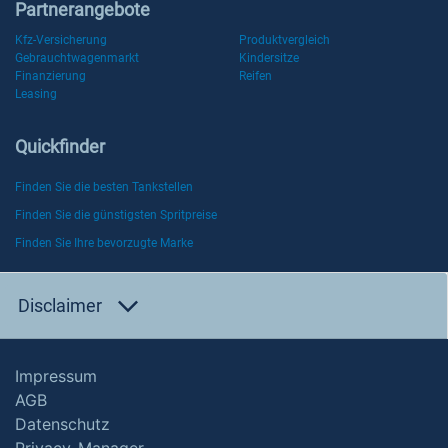
Partnerangebote
Kfz-Versicherung
Produktvergleich
Gebrauchtwagenmarkt
Kindersitze
Finanzierung
Reifen
Leasing
Quickfinder
Finden Sie die besten Tankstellen
Finden Sie die günstigsten Spritpreise
Finden Sie Ihre bevorzugte Marke
Disclaimer
Impressum
AGB
Datenschutz