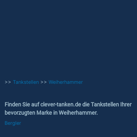
>>
Tankstellen
>>
Weiherhammer
Finden Sie auf clever-tanken.de die Tankstellen Ihrer
bevorzugten Marke in Weiherhammer.
Bergler