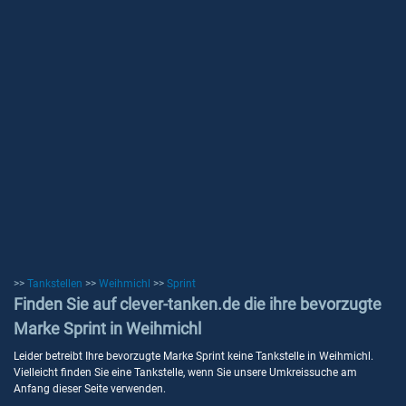
>>
Tankstellen
>>
Weihmichl
>>
Sprint
Finden Sie auf clever-tanken.de die ihre bevorzugte
Marke Sprint in Weihmichl
Leider betreibt Ihre bevorzugte Marke Sprint keine Tankstelle in Weihmichl.
Vielleicht finden Sie eine Tankstelle, wenn Sie unsere Umkreissuche am
Anfang dieser Seite verwenden.