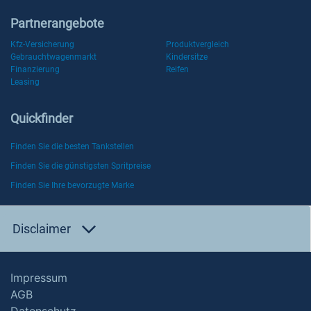
Partnerangebote
Kfz-Versicherung
Produktvergleich
Gebrauchtwagenmarkt
Kindersitze
Finanzierung
Reifen
Leasing
Quickfinder
Finden Sie die besten Tankstellen
Finden Sie die günstigsten Spritpreise
Finden Sie Ihre bevorzugte Marke
Disclaimer
Impressum
AGB