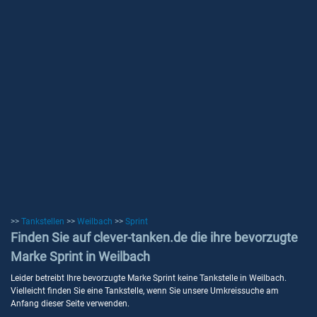
>>
Tankstellen
>>
Weilbach
>>
Sprint
Finden Sie auf clever-tanken.de die ihre bevorzugte
Marke Sprint in Weilbach
Leider betreibt Ihre bevorzugte Marke Sprint keine Tankstelle in Weilbach.
Vielleicht finden Sie eine Tankstelle, wenn Sie unsere Umkreissuche am
Anfang dieser Seite verwenden.