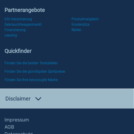
Partnerangebote
Kfz-Versicherung
Produktvergleich
Gebrauchtwagenmarkt
Kindersitze
Finanzierung
Reifen
Leasing
Quickfinder
Finden Sie die besten Tankstellen
Finden Sie die günstigsten Spritpreise
Finden Sie Ihre bevorzugte Marke
Disclaimer
Impressum
AGB