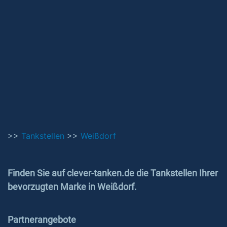
>>
Tankstellen
>>
Weißdorf
Finden Sie auf clever-tanken.de die Tankstellen Ihrer
bevorzugten Marke in Weißdorf.
Partnerangebote