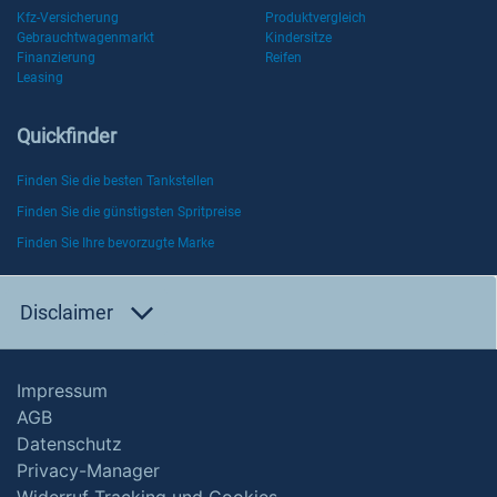
Kfz-Versicherung
Produktvergleich
Gebrauchtwagenmarkt
Kindersitze
Finanzierung
Reifen
Leasing
Quickfinder
Finden Sie die besten Tankstellen
Finden Sie die günstigsten Spritpreise
Finden Sie Ihre bevorzugte Marke
Disclaimer
Impressum
AGB
Datenschutz
Privacy-Manager