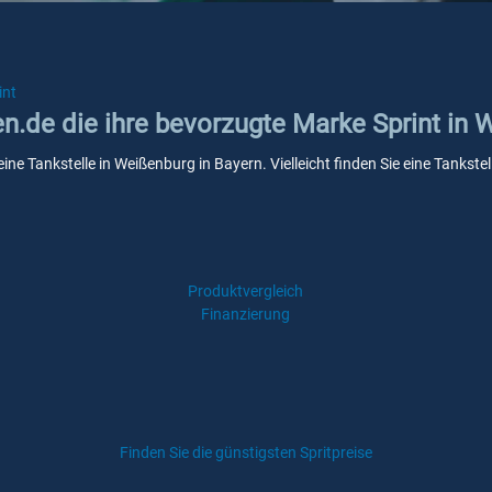
int
en.de die ihre bevorzugte Marke Sprint in 
eine Tankstelle in Weißenburg in Bayern. Vielleicht finden Sie eine Tank
Produktvergleich
Finanzierung
Finden Sie die günstigsten Spritpreise