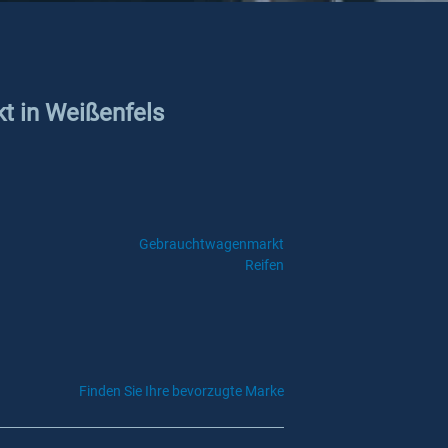
kt in Weißenfels
Gebrauchtwagenmarkt
Reifen
Finden Sie Ihre bevorzugte Marke