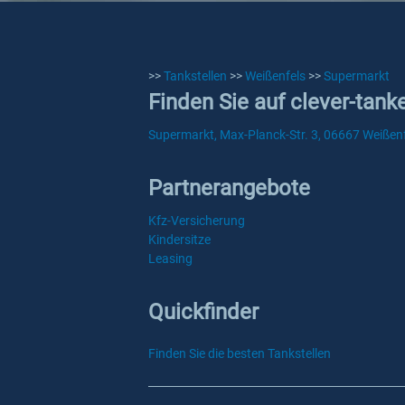
>>
Tankstellen
>>
Weißenfels
>>
Supermarkt
Finden Sie auf clever-tan
Supermarkt, Max-Planck-Str. 3, 06667 Weißen
Partnerangebote
Kfz-Versicherung
Kindersitze
Leasing
Quickfinder
Finden Sie die besten Tankstellen