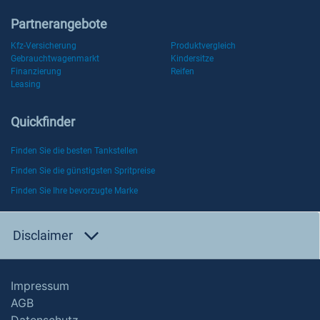
Partnerangebote
Kfz-Versicherung
Produktvergleich
Gebrauchtwagenmarkt
Kindersitze
Finanzierung
Reifen
Leasing
Quickfinder
Finden Sie die besten Tankstellen
Finden Sie die günstigsten Spritpreise
Finden Sie Ihre bevorzugte Marke
Disclaimer
Impressum
AGB