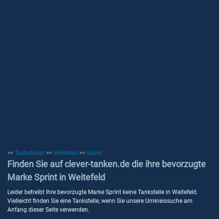
>>
Tankstellen
>>
Weitefeld
>>
Sprint
Finden Sie auf clever-tanken.de die ihre bevorzugte
Marke Sprint in Weitefeld
Leider betreibt Ihre bevorzugte Marke Sprint keine Tankstelle in Weitefeld.
Vielleicht finden Sie eine Tankstelle, wenn Sie unsere Umkreissuche am
Anfang dieser Seite verwenden.