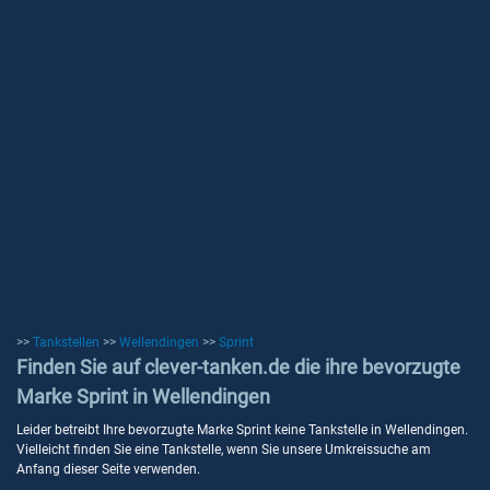
>>
Tankstellen
>>
Wellendingen
>>
Sprint
Finden Sie auf clever-tanken.de die ihre bevorzugte
Marke Sprint in Wellendingen
Leider betreibt Ihre bevorzugte Marke Sprint keine Tankstelle in Wellendingen.
Vielleicht finden Sie eine Tankstelle, wenn Sie unsere Umkreissuche am
Anfang dieser Seite verwenden.