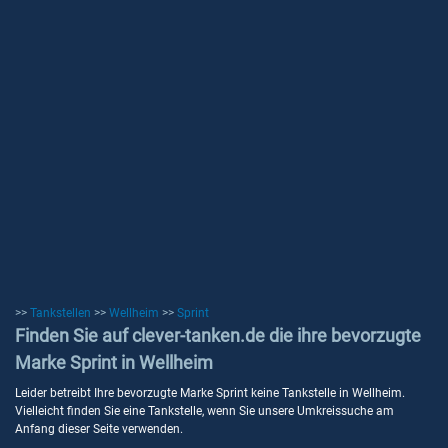
>>
Tankstellen
>>
Wellheim
>>
Sprint
Finden Sie auf clever-tanken.de die ihre bevorzugte
Marke Sprint in Wellheim
Leider betreibt Ihre bevorzugte Marke Sprint keine Tankstelle in Wellheim.
Vielleicht finden Sie eine Tankstelle, wenn Sie unsere Umkreissuche am
Anfang dieser Seite verwenden.