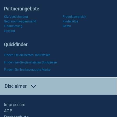
Partnerangebote
Kfz-Versicherung
Produktvergleich
Gebrauchtwagenmarkt
Kindersitze
Finanzierung
Reifen
Leasing
Quickfinder
Finden Sie die besten Tankstellen
Finden Sie die günstigsten Spritpreise
Finden Sie Ihre bevorzugte Marke
Disclaimer
Impressum
AGB