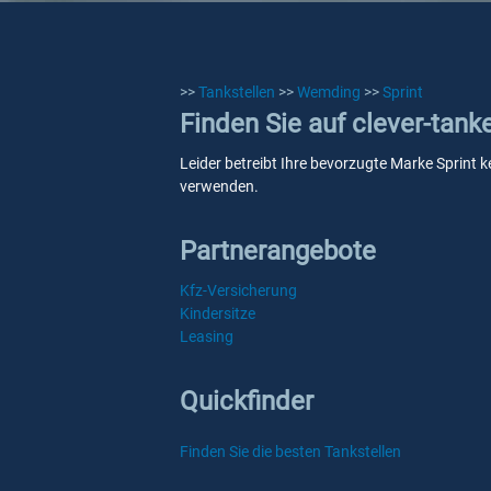
>>
Tankstellen
>>
Wemding
>>
Sprint
Finden Sie auf clever-tank
Leider betreibt Ihre bevorzugte Marke Sprint k
verwenden.
Partnerangebote
Kfz-Versicherung
Kindersitze
Leasing
Quickfinder
Finden Sie die besten Tankstellen