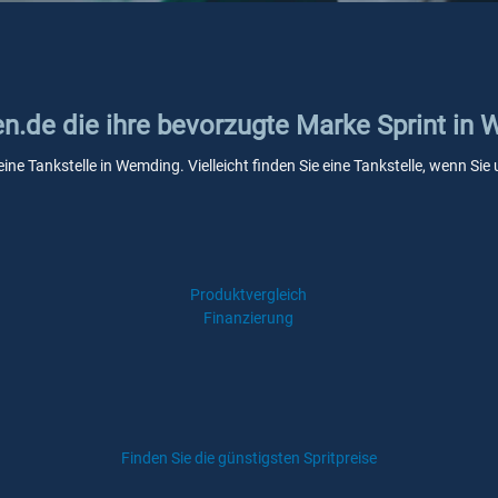
en.de die ihre bevorzugte Marke Sprint in
eine Tankstelle in Wemding. Vielleicht finden Sie eine Tankstelle, wenn S
Produktvergleich
Finanzierung
Finden Sie die günstigsten Spritpreise