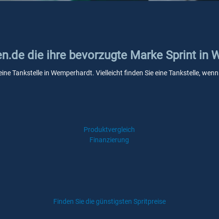
en.de die ihre bevorzugte Marke Sprint in
eine Tankstelle in Wemperhardt. Vielleicht finden Sie eine Tankstelle, w
Produktvergleich
Finanzierung
Finden Sie die günstigsten Spritpreise