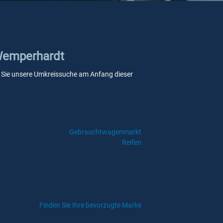
 Wemperhardt
enn Sie unsere Umkreissuche am Anfang dieser
Gebrauchtwagenmarkt
Reifen
Finden Sie Ihre bevorzugte Marke