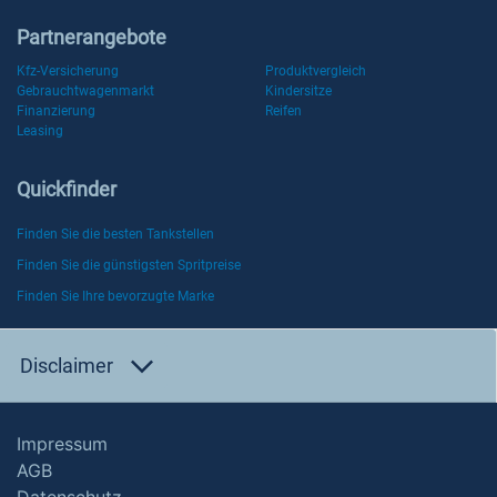
Partnerangebote
Kfz-Versicherung
Produktvergleich
Gebrauchtwagenmarkt
Kindersitze
Finanzierung
Reifen
Leasing
Quickfinder
Finden Sie die besten Tankstellen
Finden Sie die günstigsten Spritpreise
Finden Sie Ihre bevorzugte Marke
Disclaimer
Impressum
AGB