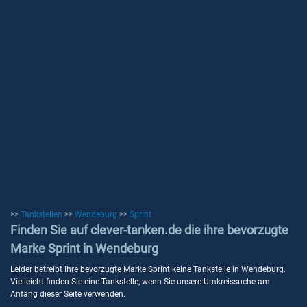
>>
Tankstellen
>>
Wendeburg
>>
Sprint
Finden Sie auf clever-tanken.de die ihre bevorzugte
Marke Sprint in Wendeburg
Leider betreibt Ihre bevorzugte Marke Sprint keine Tankstelle in Wendeburg.
Vielleicht finden Sie eine Tankstelle, wenn Sie unsere Umkreissuche am
Anfang dieser Seite verwenden.