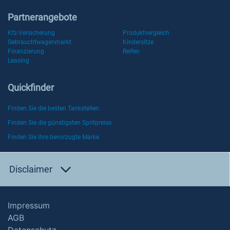
Partnerangebote
Kfz-Versicherung
Produktvergleich
Gebrauchtwagenmarkt
Kindersitze
Finanzierung
Reifen
Leasing
Quickfinder
Finden Sie die besten Tankstellen
Finden Sie die günstigsten Spritpreise
Finden Sie Ihre bevorzugte Marke
Disclaimer
Impressum
AGB