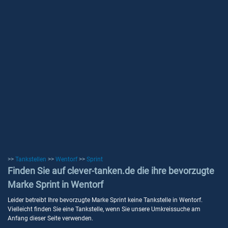
>>
Tankstellen
>>
Wentorf
>>
Sprint
Finden Sie auf clever-tanken.de die ihre bevorzugte
Marke Sprint in Wentorf
Leider betreibt Ihre bevorzugte Marke Sprint keine Tankstelle in Wentorf.
Vielleicht finden Sie eine Tankstelle, wenn Sie unsere Umkreissuche am
Anfang dieser Seite verwenden.