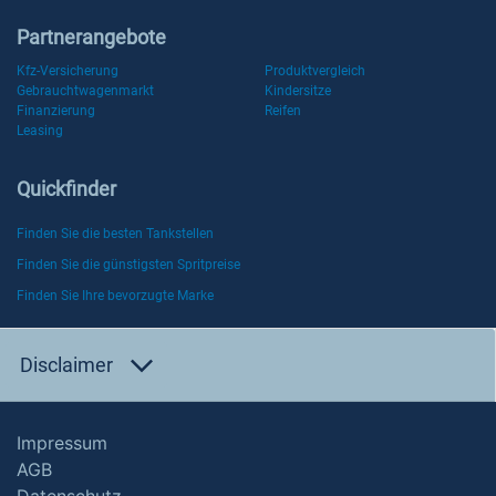
Partnerangebote
Kfz-Versicherung
Produktvergleich
Gebrauchtwagenmarkt
Kindersitze
Finanzierung
Reifen
Leasing
Quickfinder
Finden Sie die besten Tankstellen
Finden Sie die günstigsten Spritpreise
Finden Sie Ihre bevorzugte Marke
Disclaimer
Impressum
AGB