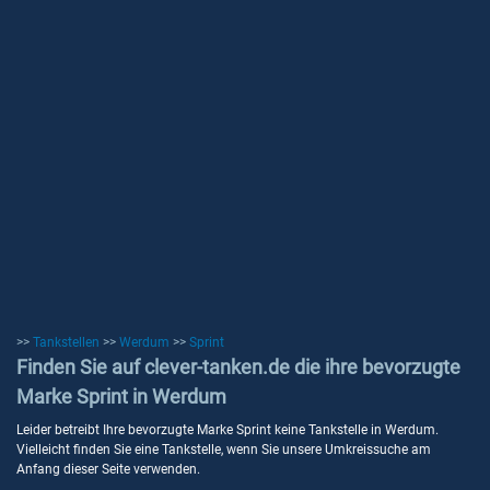
>>
Tankstellen
>>
Werdum
>>
Sprint
Finden Sie auf clever-tanken.de die ihre bevorzugte
Marke Sprint in Werdum
Leider betreibt Ihre bevorzugte Marke Sprint keine Tankstelle in Werdum.
Vielleicht finden Sie eine Tankstelle, wenn Sie unsere Umkreissuche am
Anfang dieser Seite verwenden.